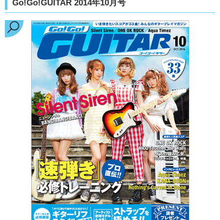
Go!Go!GUITAR 2014年10月号