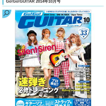
Go!Go!GUITAR 2014年10月号