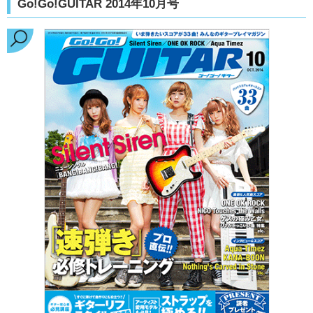
Go!Go!GUITAR 2014年10月号