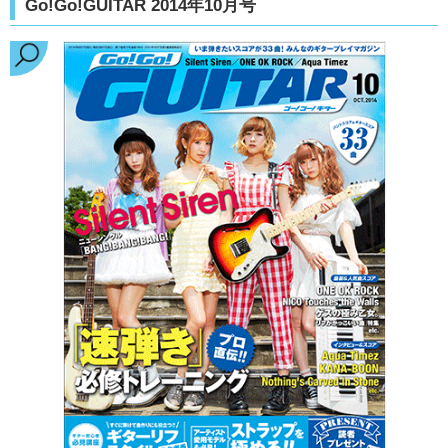
Go!Go!GUITAR 2014年10月号