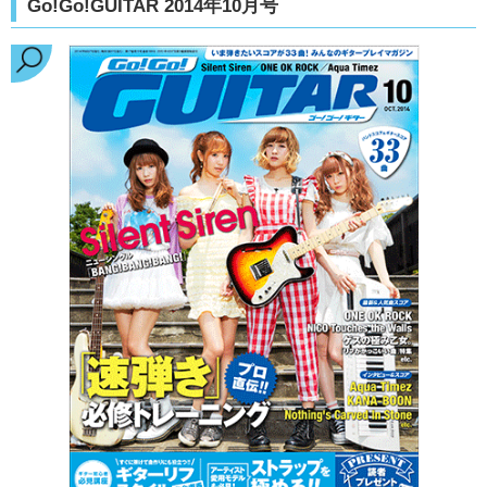
Go!Go!GUITAR 2014年10月号