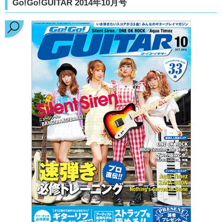
Go!Go!GUITAR 2014年10月号