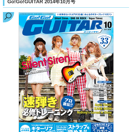
Go!Go!GUITAR 2014年10月号