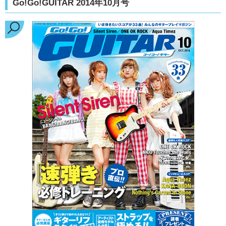
Go!Go!GUITAR 2014年10月号