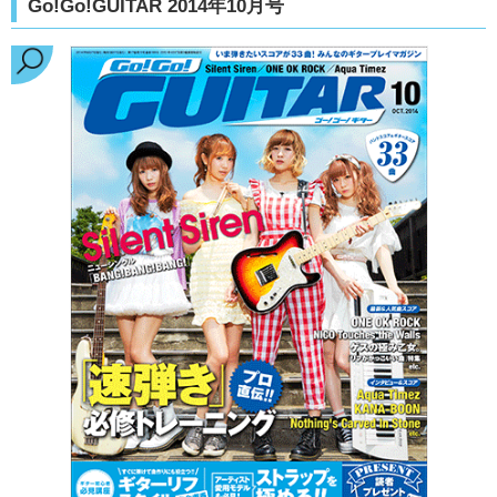
Go!Go!GUITAR 2014年10月号