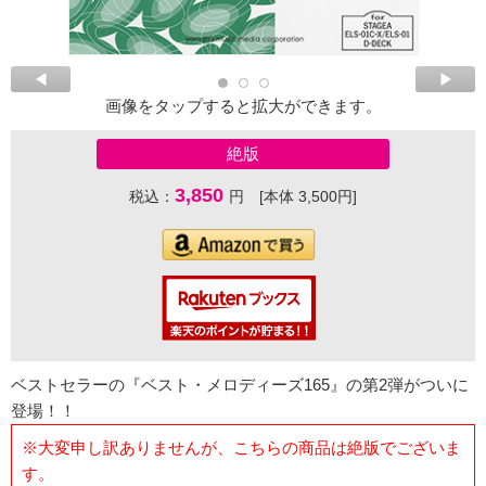
画像をタップすると拡大ができます。
絶版
3,850
税込：
円 [本体 3,500円]
ベストセラーの『ベスト・メロディーズ165』の第2弾がついに
登場！！
※大変申し訳ありませんが、こちらの商品は絶版でございま
す。