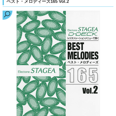
ベスト・メロディーズ165 Vol.2