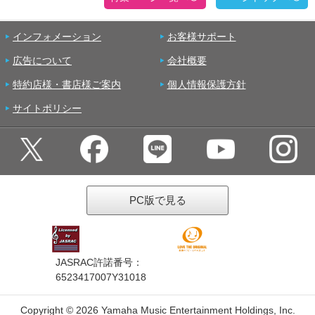
インフォメーション
お客様サポート
広告について
会社概要
特約店様・書店様ご案内
個人情報保護方針
サイトポリシー
PC版で見る
JASRAC許諾番号：
6523417007Y31018
Copyright ©
2026 Yamaha Music Entertainment Holdings, Inc.