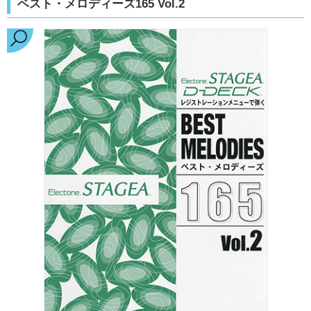
ベスト・メロディーズ165 Vol.2