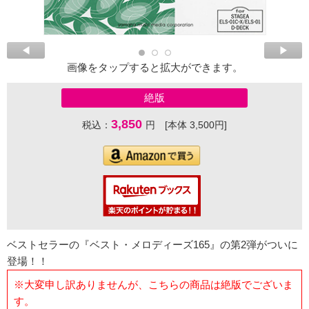
画像をタップすると拡大ができます。
絶版
3,850
税込：
円 [本体 3,500円]
ベストセラーの『ベスト・メロディーズ165』の第2弾がついに
登場！！
※大変申し訳ありませんが、こちらの商品は絶版でございま
す。