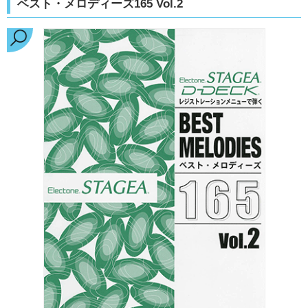
ベスト・メロディーズ165 Vol.2