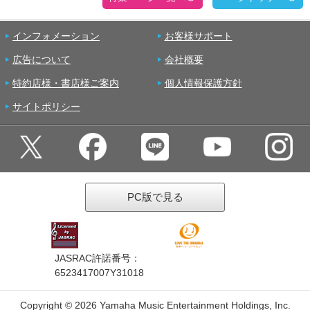
インフォメーション
お客様サポート
広告について
会社概要
特約店様・書店様ご案内
個人情報保護方針
サイトポリシー
PC版で見る
JASRAC許諾番号：
6523417007Y31018
Copyright ©
2026 Yamaha Music Entertainment Holdings, Inc.