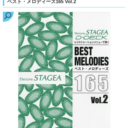
ベスト・メロディーズ165 Vol.2