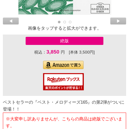
画像をタップすると拡大ができます。
絶版
3,850
税込：
円 [本体 3,500円]
ベストセラーの『ベスト・メロディーズ165』の第2弾がついに
登場！！
※大変申し訳ありませんが、こちらの商品は絶版でございま
す。