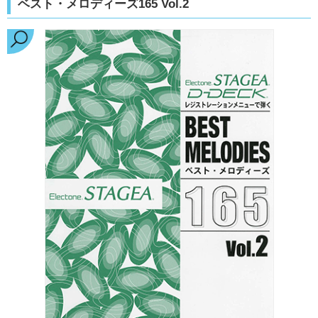
ベスト・メロディーズ165 Vol.2