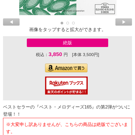
画像をタップすると拡大ができます。
絶版
3,850
税込：
円 [本体 3,500円]
ベストセラーの『ベスト・メロディーズ165』の第2弾がついに
登場！！
※大変申し訳ありませんが、こちらの商品は絶版でございま
す。