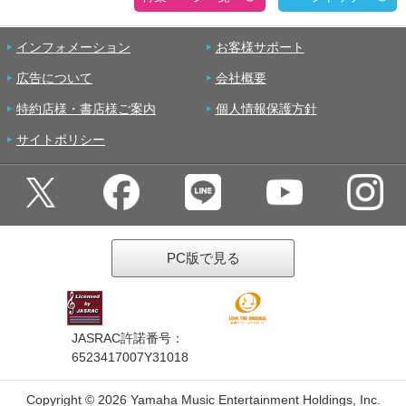
インフォメーション
お客様サポート
広告について
会社概要
特約店様・書店様ご案内
個人情報保護方針
サイトポリシー
PC版で見る
JASRAC許諾番号：
6523417007Y31018
Copyright ©
2026 Yamaha Music Entertainment Holdings, Inc.