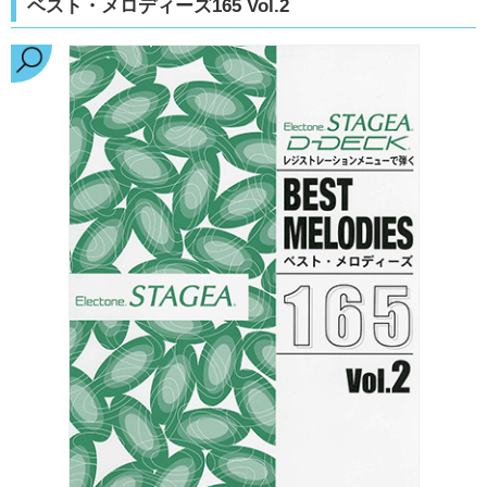
ベスト・メロディーズ165 Vol.2