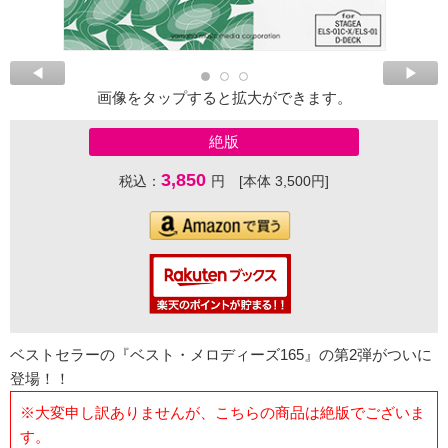
画像をタップすると拡大ができます。
絶版
3,850
税込：
円 [本体 3,500円]
ベストセラーの『ベスト・メロディーズ165』の第2弾がついに
登場！！
※大変申し訳ありませんが、こちらの商品は絶版でございま
す。