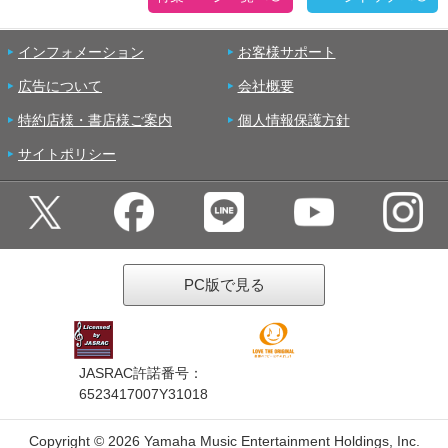
インフォメーション
お客様サポート
広告について
会社概要
特約店様・書店様ご案内
個人情報保護方針
サイトポリシー
PC版で見る
JASRAC許諾番号：
6523417007Y31018
Copyright ©
2026 Yamaha Music Entertainment Holdings, Inc.