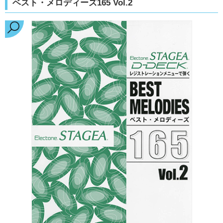
ベスト・メロディーズ165 Vol.2