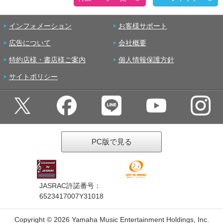
インフォメーション
お客様サポート
広告について
会社概要
特約店様・書店様ご案内
個人情報保護方針
サイトポリシー
PC版で見る
JASRAC許諾番号：
6523417007Y31018
Copyright ©
2026 Yamaha Music Entertainment Holdings, Inc.