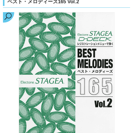
ベスト・メロディーズ165 Vol.2