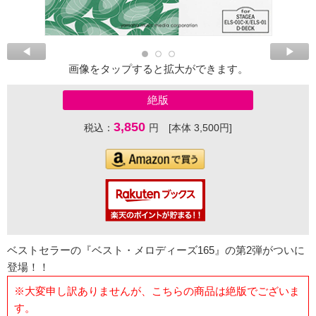
画像をタップすると拡大ができます。
絶版
3,850
税込：
円 [本体 3,500円]
ベストセラーの『ベスト・メロディーズ165』の第2弾がついに
登場！！
※大変申し訳ありませんが、こちらの商品は絶版でございま
す。