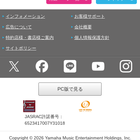
インフォメーション
お客様サポート
広告について
会社概要
特約店様・書店様ご案内
個人情報保護方針
サイトポリシー
PC版で見る
JASRAC許諾番号：
6523417007Y31018
Copyright ©
2026 Yamaha Music Entertainment Holdings, Inc.