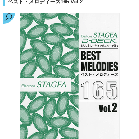
ベスト・メロディーズ165 Vol.2