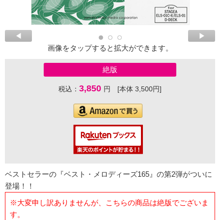
画像をタップすると拡大ができます。
絶版
3,850
税込：
円 [本体 3,500円]
ベストセラーの『ベスト・メロディーズ165』の第2弾がついに
登場！！
※大変申し訳ありませんが、こちらの商品は絶版でございま
す。