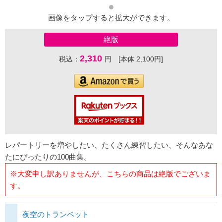
画像をタップすると拡大ができます。
絶版
2,310
税込：
円 [本体 2,100円]
レパートリーを増やしたい、たくさん練習したい、そんなあな
たにぴったりの100曲集。
※大変申し訳ありませんが、こちらの商品は絶版でございま
す。
夜空のトランペット