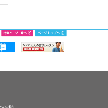
へのご案内