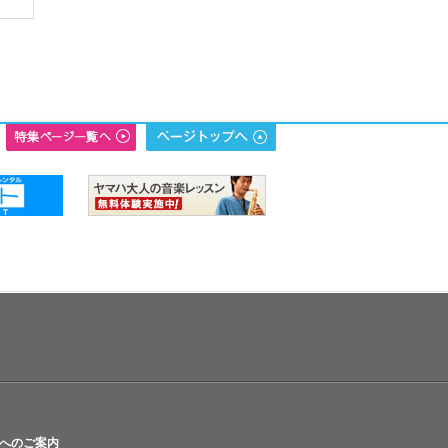
へのご案内