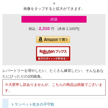
画像をタップすると拡大ができます。
絶版
2,310
税込：
円 [本体 2,100円]
レパートリーを増やしたい、たくさん練習したい、そんなあな
たにぴったりの100曲集。
※大変申し訳ありませんが、こちらの商品は絶版でございま
す。
トランペット吹きの子守歌