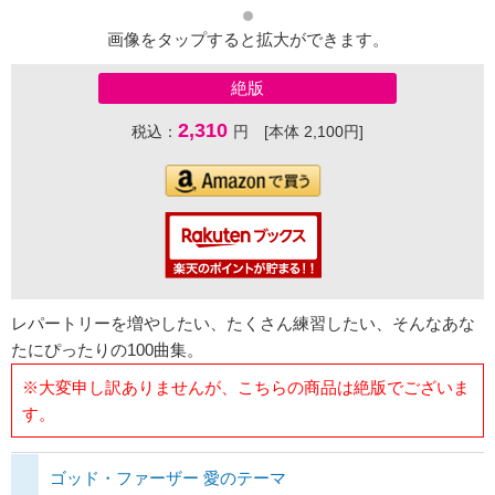
画像をタップすると拡大ができます。
絶版
2,310
税込：
円 [本体 2,100円]
レパートリーを増やしたい、たくさん練習したい、そんなあな
たにぴったりの100曲集。
※大変申し訳ありませんが、こちらの商品は絶版でございま
す。
ゴッド・ファーザー 愛のテーマ