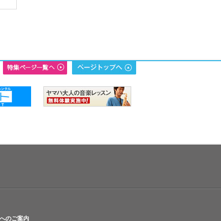
へのご案内