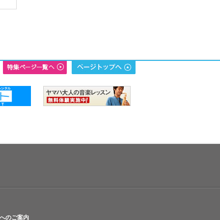
へのご案内