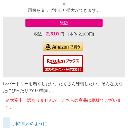
画像をタップすると拡大ができます。
絶版
2,310
税込：
円 [本体 2,100円]
レパートリーを増やしたい、たくさん練習したい、そんなあな
たにぴったりの100曲集。
※大変申し訳ありませんが、こちらの商品は絶版でございま
す。
川の流れのように