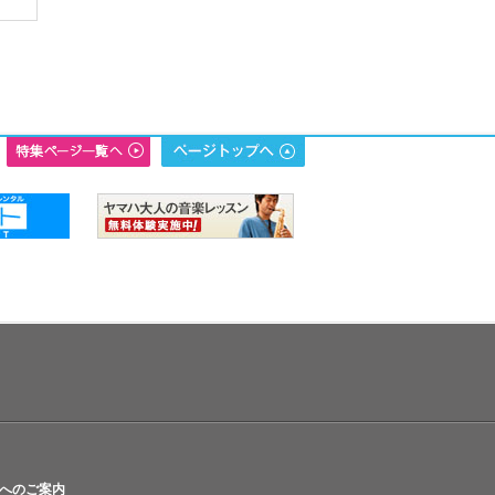
へのご案内