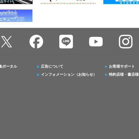
集ポータル
広告について
お客様サポート
インフォメーション（お知らせ）
特約店様・書店様