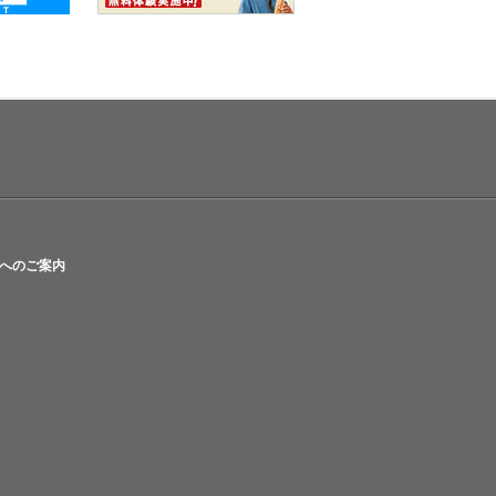
へのご案内