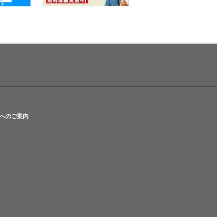
へのご案内