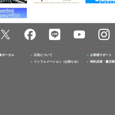
集ポータル
広告について
お客様サポート
インフォメーション（お知らせ）
特約店様・書店様