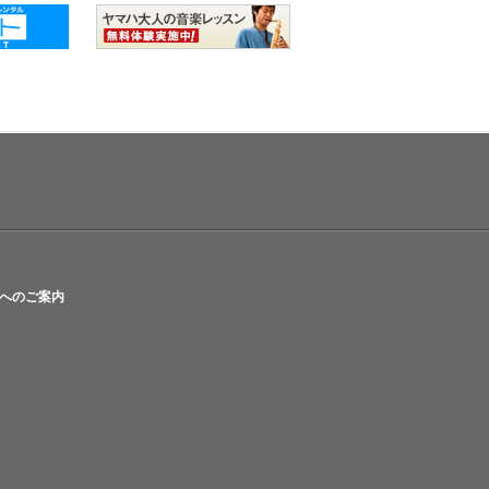
へのご案内