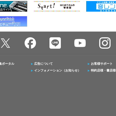
集ポータル
広告について
お客様サポート
インフォメーション（お知らせ）
特約店様・書店様