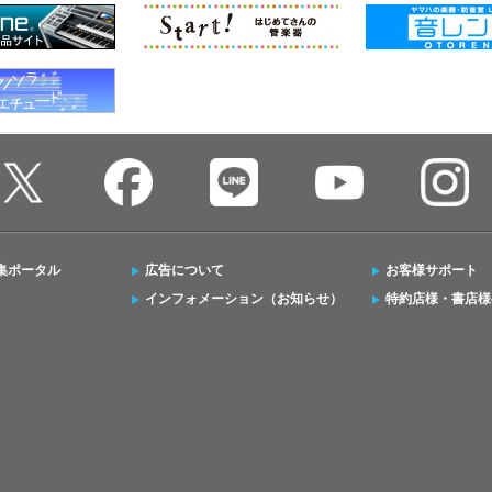
集ポータル
広告について
お客様サポート
インフォメーション（お知らせ）
特約店様・書店様