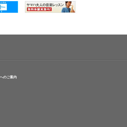
へのご案内