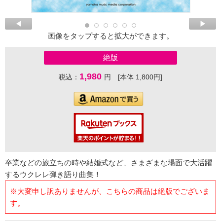
画像をタップすると拡大ができます。
絶版
1,980
税込：
円 [本体 1,800円]
卒業などの旅立ちの時や結婚式など、さまざまな場面で大活躍
するウクレレ弾き語り曲集！
※大変申し訳ありませんが、こちらの商品は絶版でございま
す。