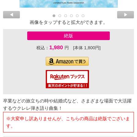
画像をタップすると拡大ができます。
絶版
1,980
税込：
円 [本体 1,800円]
卒業などの旅立ちの時や結婚式など、さまざまな場面で大活躍
するウクレレ弾き語り曲集！
※大変申し訳ありませんが、こちらの商品は絶版でございま
す。