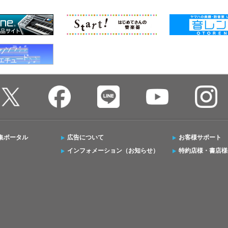
集ポータル
広告について
お客様サポート
インフォメーション（お知らせ）
特約店様・書店様