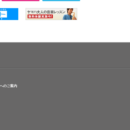
へのご案内