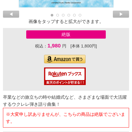
画像をタップすると拡大ができます。
絶版
1,980
税込：
円 [本体 1,800円]
卒業などの旅立ちの時や結婚式など、さまざまな場面で大活躍
するウクレレ弾き語り曲集！
※大変申し訳ありませんが、こちらの商品は絶版でございま
す。