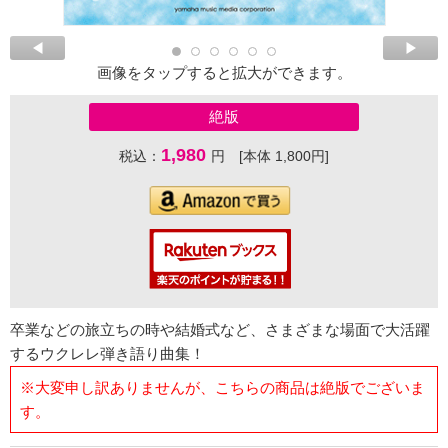
画像をタップすると拡大ができます。
絶版
1,980
税込：
円 [本体 1,800円]
卒業などの旅立ちの時や結婚式など、さまざまな場面で大活躍
するウクレレ弾き語り曲集！
※大変申し訳ありませんが、こちらの商品は絶版でございま
す。