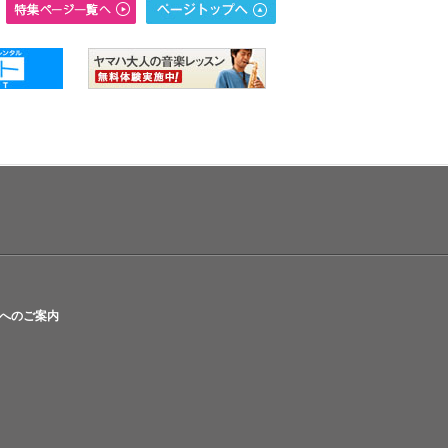
へのご案内