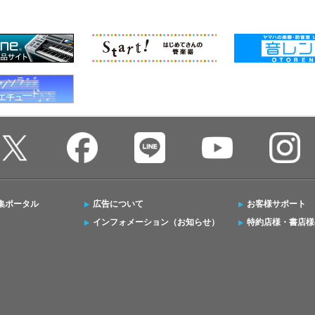
集ポータル
広告について
お客様サポート
インフォメーション（お知らせ）
特約店様・書店様