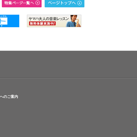
へのご案内