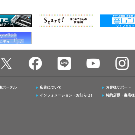
集ポータル
広告について
お客様サポート
インフォメーション（お知らせ）
特約店様・書店様