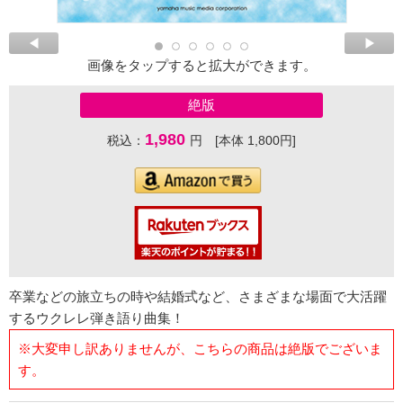
画像をタップすると拡大ができます。
絶版
1,980
税込：
円 [本体 1,800円]
卒業などの旅立ちの時や結婚式など、さまざまな場面で大活躍
するウクレレ弾き語り曲集！
※大変申し訳ありませんが、こちらの商品は絶版でございま
す。