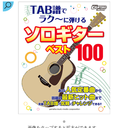
画像をタップすると拡大ができます。