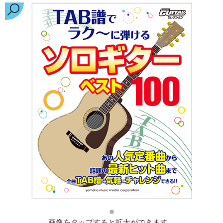
画像をタップすると拡大ができます。