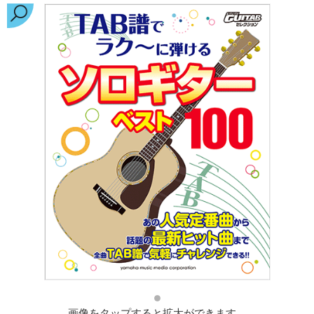
画像をタップすると拡大ができます。