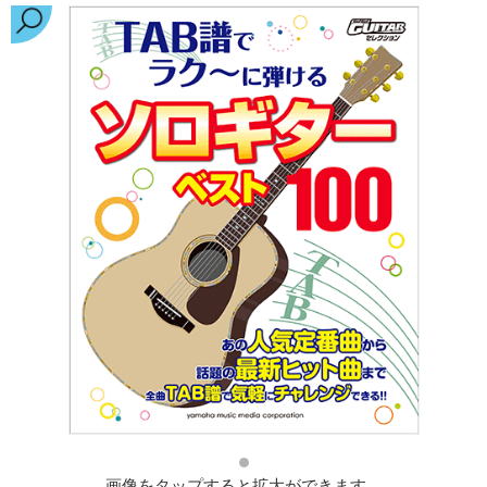
画像をタップすると拡大ができます。