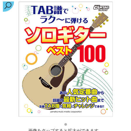
画像をタップすると拡大ができます。