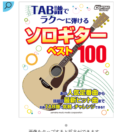
画像をタップすると拡大ができます。