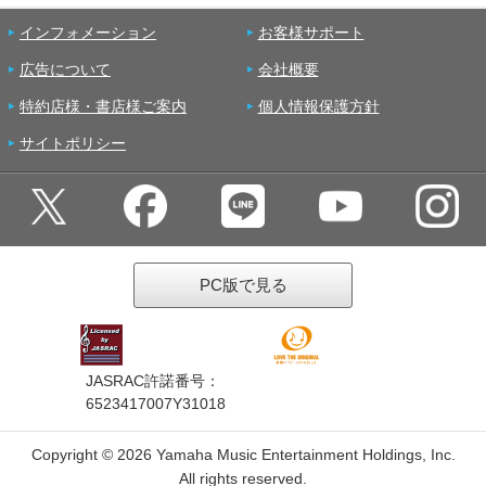
インフォメーション
お客様サポート
広告について
会社概要
特約店様・書店様ご案内
個人情報保護方針
サイトポリシー
PC版で見る
JASRAC許諾番号：
6523417007Y31018
Copyright ©
2026 Yamaha Music Entertainment Holdings, Inc.
All rights reserved.