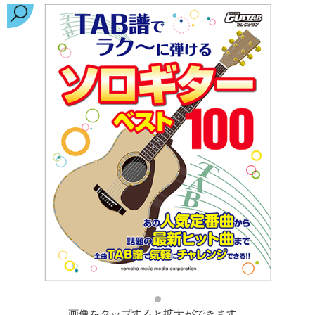
画像をタップすると拡大ができます。