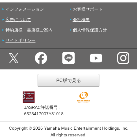
インフォメーション
お客様サポート
広告について
会社概要
特約店様・書店様ご案内
個人情報保護方針
サイトポリシー
PC版で見る
JASRAC許諾番号：
6523417007Y31018
Copyright ©
2026 Yamaha Music Entertainment Holdings, Inc.
All rights reserved.