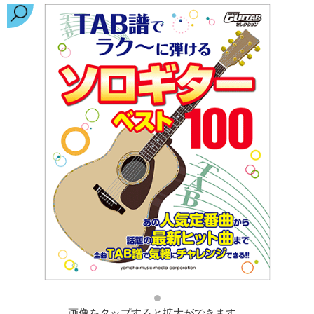
画像をタップすると拡大ができます。