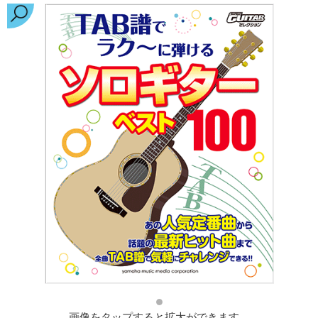
画像をタップすると拡大ができます。