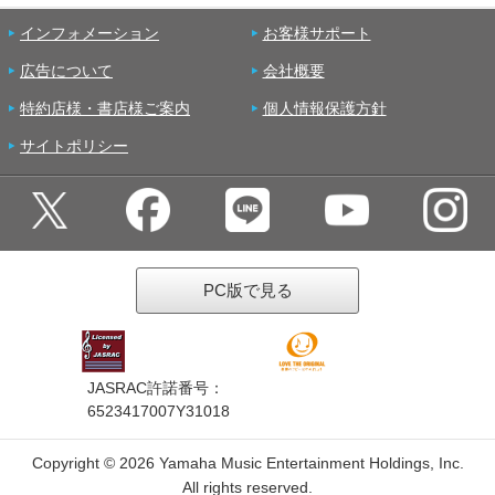
インフォメーション
お客様サポート
広告について
会社概要
特約店様・書店様ご案内
個人情報保護方針
サイトポリシー
PC版で見る
JASRAC許諾番号：
6523417007Y31018
Copyright ©
2026 Yamaha Music Entertainment Holdings, Inc.
All rights reserved.