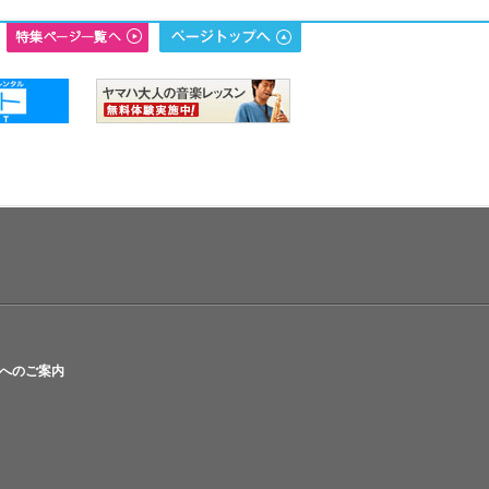
へのご案内