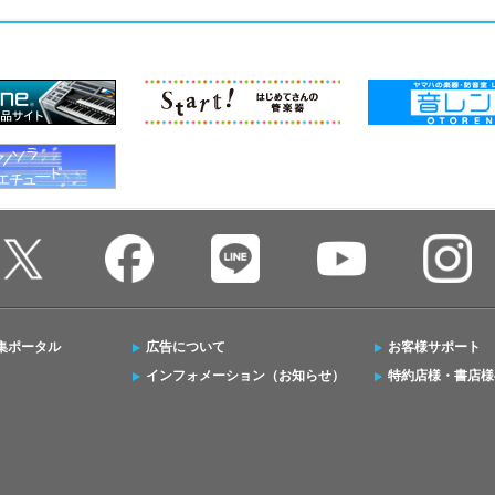
集ポータル
広告について
お客様サポート
インフォメーション（お知らせ）
特約店様・書店様