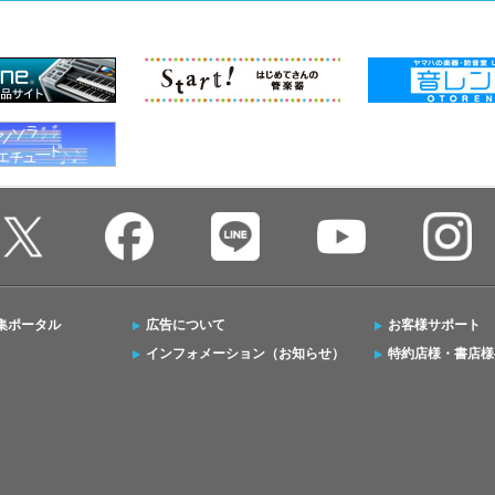
集ポータル
広告について
お客様サポート
インフォメーション（お知らせ）
特約店様・書店様