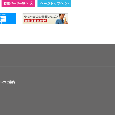
へのご案内